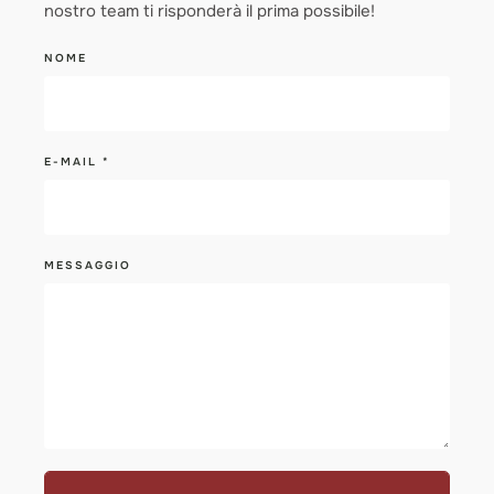
nostro team ti risponderà il prima possibile!
NOME
E-MAIL
*
MESSAGGIO