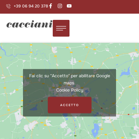
+39 06 94 20 378
Fai clic su "Accetto" per abilitare Google
maps
Cookie Policy
ACCETTO