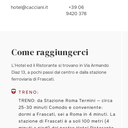
hotel@cacciani.it
+39 06
9420 378
Come raggiungerci
L’Hotel ed il Ristorante si trovano in Via Armando
Diaz 13, a pochi passi dal centro e dalla stazione
ferroviaria di Frascati.
TRENO:
TRENO: da Stazione Roma Termini — circa
25-30 minuti Comodo e conveniente:
dormi a Frascati, sei a Roma in 4 minuti. La
stazione di Frascati è a soli 100 metri (4