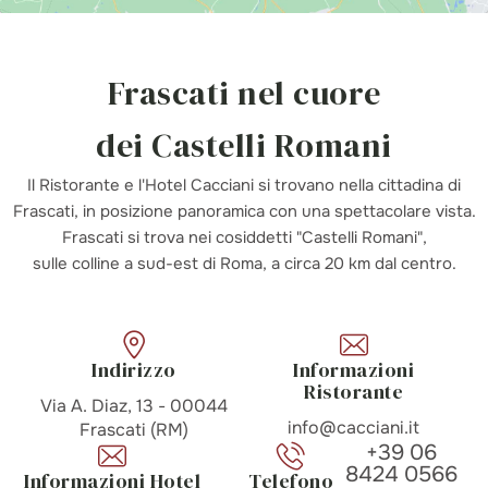
Frascati nel cuore
dei Castelli Romani
Il Ristorante e l'Hotel Cacciani si trovano nella cittadina di
Frascati, in posizione panoramica con una spettacolare vista.
Frascati si trova nei cosiddetti "Castelli Romani",
sulle colline a sud-est di Roma, a circa 20 km dal centro.
Indirizzo
Informazioni
Ristorante
Via A. Diaz, 13 - 00044
info@cacciani.it
Frascati (RM)
+39 06
8424 0566
Informazioni Hotel
Telefono