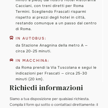
minuti a piedi) dal nostro Hotel Ristorante
Cacciani, con treni diretti per Roma
Termini. Scegliendo Frascati risparmi
rispetto ai prezzi degli hotel in città,
restando comunque a un passo dal centro
di Roma.
IN AUTOBUS:
da Stazione Anagnina della metro A —
circa 20-25 minuti.
IN MACCHINA:
da Roma prendi la Via Tuscolana e segui le
indicazioni per Frascati — circa 25-30
minuti (20 km).
Richiedi informazioni
Siamo a tua disposizione per qualsiasi richiesta.
Compila il form qui sotto o contattaci direttamente: il