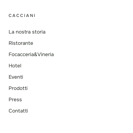
CACCIANI
La nostra storia
Ristorante
Focacceria&Vineria
Hotel
Eventi
Prodotti
Press
Contatti