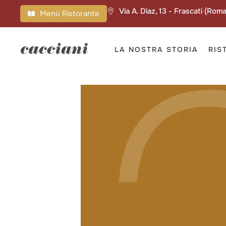
Via A. Diaz, 13 - Frascati (Roma
Menù Ristorante
LA NOSTRA STORIA
RIS