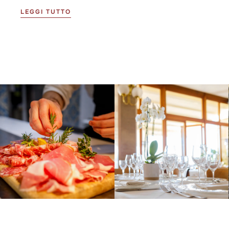
LEGGI TUTTO