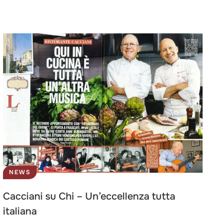
NEWS
Cacciani su Chi – Un’eccellenza tutta
italiana