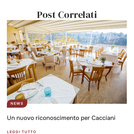
Post Correlati
NEWS
Un nuovo riconoscimento per Cacciani
LEGGI TUTTO