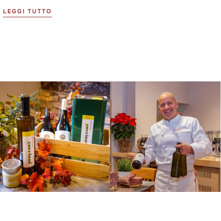
LEGGI TUTTO