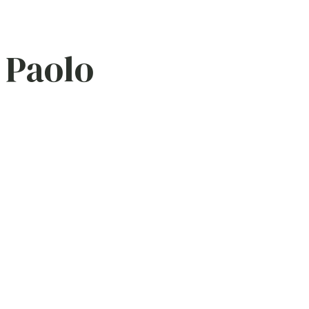
a Paolo