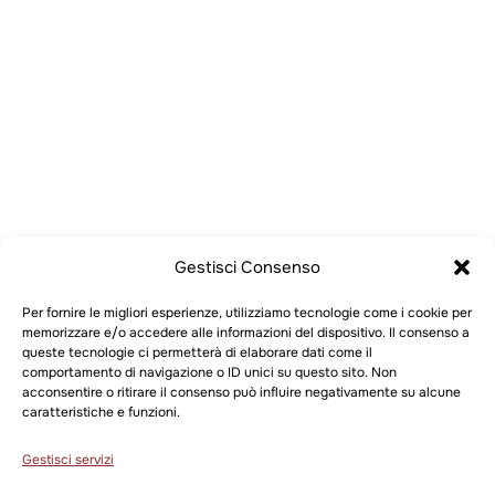
Gestisci Consenso
Per fornire le migliori esperienze, utilizziamo tecnologie come i cookie per
memorizzare e/o accedere alle informazioni del dispositivo. Il consenso a
queste tecnologie ci permetterà di elaborare dati come il
comportamento di navigazione o ID unici su questo sito. Non
acconsentire o ritirare il consenso può influire negativamente su alcune
caratteristiche e funzioni.
Gestisci servizi